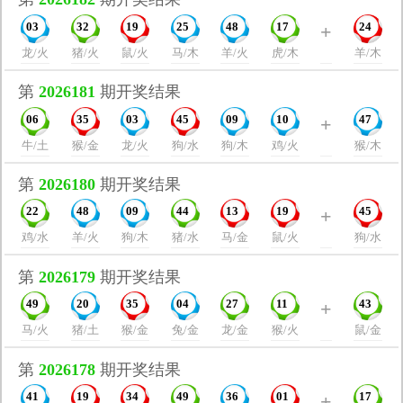
03
32
19
25
48
17
+
24
龙/火
猪/火
鼠/火
马/木
羊/火
虎/木
羊/木
第
2026181
期开奖结果
06
35
03
45
09
10
+
47
牛/土
猴/金
龙/火
狗/水
狗/木
鸡/火
猴/木
第
2026180
期开奖结果
22
48
09
44
13
19
+
45
鸡/水
羊/火
狗/木
猪/水
马/金
鼠/火
狗/水
第
2026179
期开奖结果
49
20
35
04
27
11
+
43
马/火
猪/土
猴/金
兔/金
龙/金
猴/火
鼠/金
第
2026178
期开奖结果
41
19
34
49
36
01
+
17