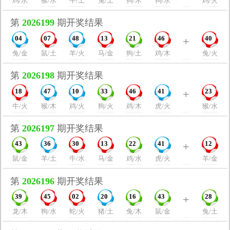
鸡/水
猴/水
牛/土
兔/土
狗/木
狗/水
鸡/火
第
2026199
期开奖结果
04
07
48
13
21
46
+
40
兔/金
鼠/土
羊/火
马/金
狗/土
鸡/木
兔/火
第
2026198
期开奖结果
18
47
10
33
46
41
+
23
牛/火
猴/木
鸡/火
狗/火
鸡/木
虎/火
猴/水
第
2026197
期开奖结果
43
36
30
13
22
41
+
12
鼠/金
羊/土
牛/水
马/金
鸡/水
虎/火
羊/金
第
2026196
期开奖结果
39
45
02
20
16
43
+
28
龙/木
狗/水
蛇/火
猪/土
兔/木
鼠/金
兔/土