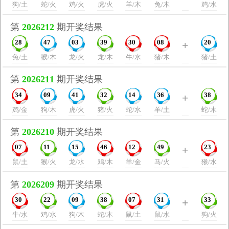
狗/土
蛇/火
鸡/火
虎/火
羊/木
兔/木
鸡/水
第
2026212
期开奖结果
28
47
03
39
30
08
+
20
兔/土
猴/木
龙/火
龙/木
牛/水
猪/木
猪/土
第
2026211
期开奖结果
34
09
41
32
14
36
+
38
鸡/金
狗/木
虎/火
猪/火
蛇/水
羊/土
蛇/木
第
2026210
期开奖结果
07
11
15
46
12
49
+
23
鼠/土
猴/火
龙/水
鸡/木
羊/金
马/火
猴/水
第
2026209
期开奖结果
30
22
09
38
07
31
+
33
牛/水
鸡/水
狗/木
蛇/木
鼠/土
鼠/水
狗/火