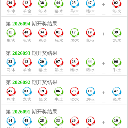
30
12
38
44
25
47
+
02
牛/水
羊/金
蛇/木
猪/水
马/木
猴/木
蛇/火
第
2026094
期开奖结果
11
40
34
01
17
19
+
39
猴/火
兔/火
鸡/金
马/水
虎/木
鼠/火
龙/木
第
2026093
期开奖结果
25
12
20
07
23
44
+
06
马/木
羊/金
猪/土
鼠/土
猴/水
猪/水
牛/土
第
2026092
期开奖结果
45
03
19
06
23
10
+
47
狗/水
龙/火
鼠/火
牛/土
猴/水
鸡/火
猴/木
第
2026091
期开奖结果
14
48
28
33
29
01
+
16