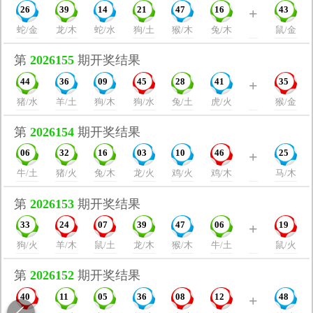
26
39
14
21
47
16
+
43
蛇/金
龙/木
蛇/水
狗/土
猴/木
兔/木
鼠/金
第
2026155
期开奖结果
44
36
09
45
28
41
+
35
猪/水
羊/土
狗/木
狗/水
兔/土
虎/火
猴/金
第
2026154
期开奖结果
06
32
16
03
10
46
+
25
牛/土
猪/火
兔/木
龙/火
鸡/火
鸡/木
马/木
第
2026153
期开奖结果
33
24
07
39
47
06
+
19
狗/火
羊/木
鼠/土
龙/木
猴/木
牛/土
鼠/火
第
2026152
期开奖结果
40
11
05
36
08
12
+
48