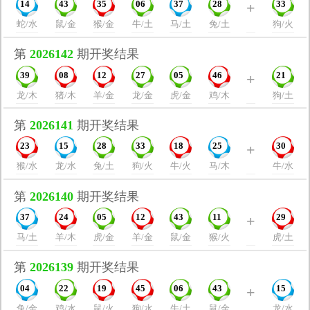
14
43
35
06
37
28
+
33
蛇/水
鼠/金
猴/金
牛/土
马/土
兔/土
狗/火
第
2026142
期开奖结果
39
08
12
27
05
46
+
21
龙/木
猪/木
羊/金
龙/金
虎/金
鸡/木
狗/土
第
2026141
期开奖结果
23
15
28
33
18
25
+
30
猴/水
龙/水
兔/土
狗/火
牛/火
马/木
牛/水
第
2026140
期开奖结果
37
24
05
12
43
11
+
29
马/土
羊/木
虎/金
羊/金
鼠/金
猴/火
虎/土
第
2026139
期开奖结果
04
22
19
45
06
43
+
15
兔/金
鸡/水
鼠/火
狗/水
牛/土
鼠/金
龙/水