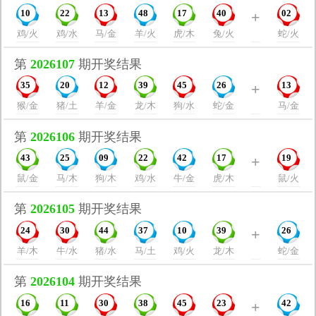
10
22
13
48
17
40
+
02
鸡/火
鸡/水
马/金
羊/火
虎/木
兔/火
蛇/火
第
2026107
期开奖结果
35
20
12
39
45
26
+
13
猴/金
猪/土
羊/金
龙/木
狗/水
蛇/金
马/金
第
2026106
期开奖结果
43
25
09
22
42
17
+
19
鼠/金
马/木
狗/木
鸡/水
牛/金
虎/木
鼠/火
第
2026105
期开奖结果
24
30
44
37
10
39
+
26
羊/木
牛/水
猪/水
马/土
鸡/火
龙/木
蛇/金
第
2026104
期开奖结果
16
11
30
38
45
23
+
42