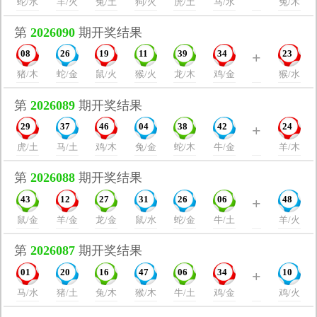
蛇/水
羊/火
兔/土
狗/火
虎/土
马/水
兔/木
第
2026090
期开奖结果
08
26
19
11
39
34
+
23
猪/木
蛇/金
鼠/火
猴/火
龙/木
鸡/金
猴/水
第
2026089
期开奖结果
29
37
46
04
38
42
+
24
虎/土
马/土
鸡/木
兔/金
蛇/木
牛/金
羊/木
第
2026088
期开奖结果
43
12
27
31
26
06
+
48
鼠/金
羊/金
龙/金
鼠/水
蛇/金
牛/土
羊/火
第
2026087
期开奖结果
01
20
16
47
06
34
+
10
马/水
猪/土
兔/木
猴/木
牛/土
鸡/金
鸡/火