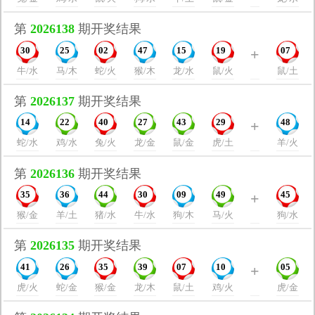
第
2026138
期开奖结果
30
25
02
47
15
19
+
07
牛/水
马/木
蛇/火
猴/木
龙/水
鼠/火
鼠/土
第
2026137
期开奖结果
14
22
40
27
43
29
+
48
蛇/水
鸡/水
兔/火
龙/金
鼠/金
虎/土
羊/火
第
2026136
期开奖结果
35
36
44
30
09
49
+
45
猴/金
羊/土
猪/水
牛/水
狗/木
马/火
狗/水
第
2026135
期开奖结果
41
26
35
39
07
10
+
05
虎/火
蛇/金
猴/金
龙/木
鼠/土
鸡/火
虎/金