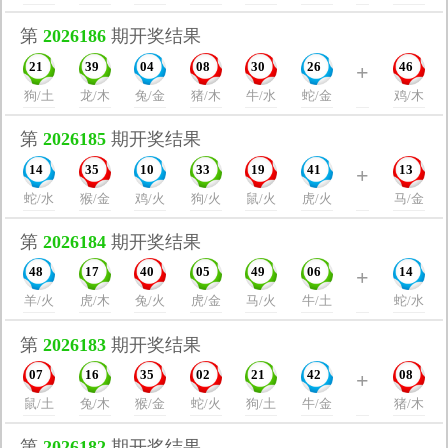
第
2026186
期开奖结果
21
39
04
08
30
26
+
46
狗/土
龙/木
兔/金
猪/木
牛/水
蛇/金
鸡/木
第
2026185
期开奖结果
14
35
10
33
19
41
+
13
蛇/水
猴/金
鸡/火
狗/火
鼠/火
虎/火
马/金
第
2026184
期开奖结果
48
17
40
05
49
06
+
14
羊/火
虎/木
兔/火
虎/金
马/火
牛/土
蛇/水
第
2026183
期开奖结果
07
16
35
02
21
42
+
08
鼠/土
兔/木
猴/金
蛇/火
狗/土
牛/金
猪/木
第
2026182
期开奖结果