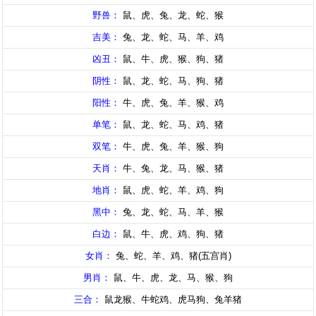
野兽：
鼠、虎、兔、龙、蛇、猴
吉美：
兔、龙、蛇、马、羊、鸡
凶丑：
鼠、牛、虎、猴、狗、猪
阴性：
鼠、龙、蛇、马、狗、猪
阳性：
牛、虎、兔、羊、猴、鸡
单笔：
鼠、龙、蛇、马、鸡、猪
双笔：
牛、虎、兔、羊、猴、狗
天肖：
牛、兔、龙、马、猴、猪
地肖：
鼠、虎、蛇、羊、鸡、狗
黑中：
兔、龙、蛇、马、羊、猴
白边：
鼠、牛、虎、鸡、狗、猪
女肖：
兔、蛇、羊、鸡、猪(五宫肖)
男肖：
鼠、牛、虎、龙、马、猴、狗
三合：
鼠龙猴、牛蛇鸡、虎马狗、兔羊猪